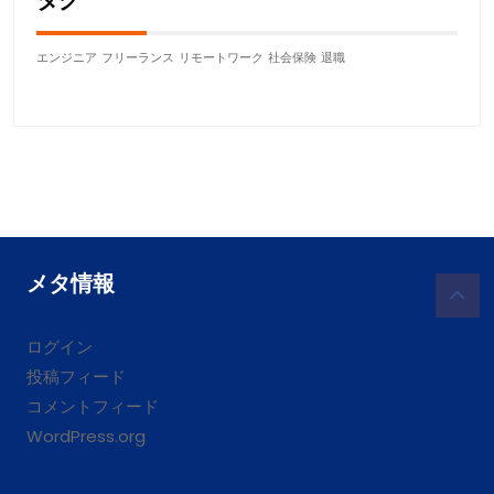
タグ
エンジニア
フリーランス
リモートワーク
社会保険
退職
メタ情報
ログイン
投稿フィード
コメントフィード
WordPress.org