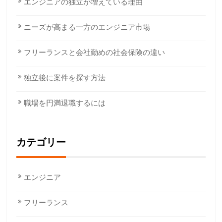
エンジニアの独立が増えている理由
ニーズが高まる一方のエンジニア市場
フリーランスと会社勤めの社会保険の違い
独立後に案件を探す方法
職場を円満退職するには
カテゴリー
エンジニア
フリーランス