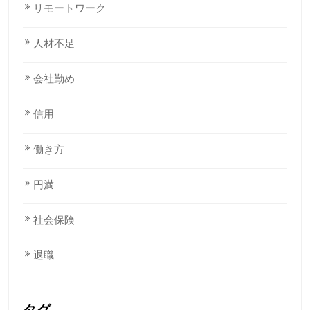
リモートワーク
人材不足
会社勤め
信用
働き方
円満
社会保険
退職