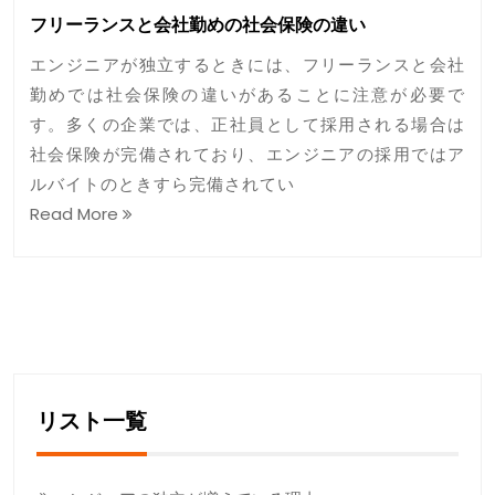
フリーランスと会社勤めの社会保険の違い
エンジニアが独立するときには、フリーランスと会社
勤めでは社会保険の違いがあることに注意が必要で
す。多くの企業では、正社員として採用される場合は
社会保険が完備されており、エンジニアの採用ではア
ルバイトのときすら完備されてい
Read More
リスト一覧